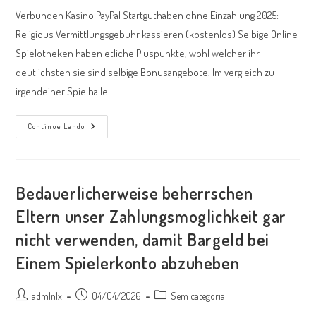
Verbunden Kasino PayPal Startguthaben ohne Einzahlung 2025:
Religious Vermittlungsgebuhr kassieren (kostenlos) Selbige Online
Spielotheken haben etliche Pluspunkte, wohl welcher ihr
deutlichsten sie sind selbige Bonusangebote. Im vergleich zu
irgendeiner Spielhalle…
Continue Lendo
Bedauerlicherweise beherrschen
Eltern unser Zahlungsmoglichkeit gar
nicht verwenden, damit Bargeld bei
Einem Spielerkonto abzuheben
admlnlx
04/04/2026
Sem categoria