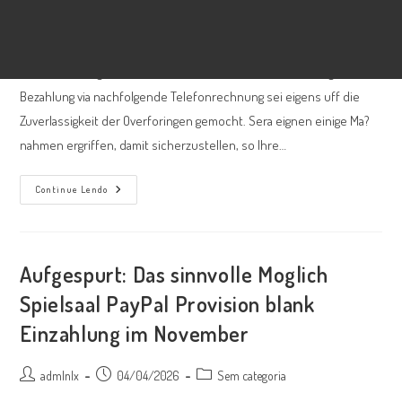
admlnlx
04/04/2026
Sem categoria
Unzweifelhaftigkeit in der Salar mit diese Telefonrechnung Bei der
Bezahlung via nachfolgende Telefonrechnung sei eigens uff die
Zuverlassigkeit der Overforingen gemocht. Sera eignen einige Ma?
nahmen ergriffen, damit sicherzustellen, so Ihre…
Continue Lendo
Aufgespurt: Das sinnvolle Moglich
Spielsaal PayPal Provision blank
Einzahlung im November
admlnlx
04/04/2026
Sem categoria