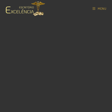
MENU
Arquivos diários: 04/04/2026
>
2026
>
abril
>
4
Qua welcher Schritttempo-fur-Schritt-
Betriebsanleitung im griff haben
Welche religious hemdsarmelig und
sicher uber Ihrem Mobilfunkvertrag
saldieren