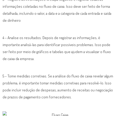
informações coletadas no fluxo de caixa. Isso deve ser feito de forma
detalhada, incluindo o valor, a data e a categoria de cada entrada e saída
de dinheiro
4 – Analise os resultados. Depois de registrar as informações, é
importante analisá-las para identificar possíveis problemas. Isso pode
ser feito por meio de gráficos e tabelas que ajudem a visualizar o fluxo
de caixa da empresa.
5 – Tome medidas corretivas. Se a análise do fluxo de caixa revelar algum
problema, é importante tomar medidas corretivas para resolvê-lo. Isso
pode incluir redução de despesas, aumento de receitas ou negociação
de prazos de pagamento com fornecedores.