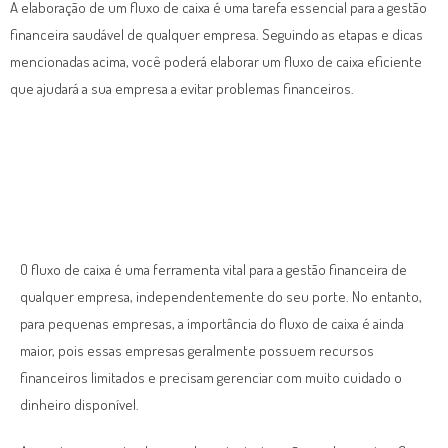
A elaboração de um fluxo de caixa é uma tarefa essencial para a gestão
financeira saudável de qualquer empresa. Seguindo as etapas e dicas
mencionadas acima, você poderá elaborar um fluxo de caixa eficiente
que ajudará a sua empresa a evitar problemas financeiros.
O fluxo de caixa é uma ferramenta vital para a gestão financeira de
qualquer empresa, independentemente do seu porte. No entanto,
para pequenas empresas, a importância do fluxo de caixa é ainda
maior, pois essas empresas geralmente possuem recursos
financeiros limitados e precisam gerenciar com muito cuidado o
dinheiro disponível.