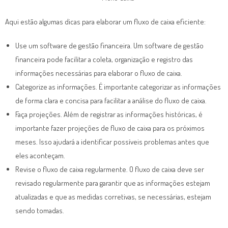
Aqui estão algumas dicas para elaborar um fluxo de caixa eficiente:
Use um software de gestão financeira. Um software de gestão
financeira pode facilitar a coleta, organização e registro das
informações necessárias para elaborar o fluxo de caixa.
Categorize as informações. É importante categorizar as informações
de forma clara e concisa para facilitar a análise do fluxo de caixa.
Faça projeções. Além de registrar as informações históricas, é
importante fazer projeções de fluxo de caixa para os próximos
meses. Isso ajudará a identificar possíveis problemas antes que
eles aconteçam.
Revise o fluxo de caixa regularmente. O fluxo de caixa deve ser
revisado regularmente para garantir que as informações estejam
atualizadas e que as medidas corretivas, se necessárias, estejam
sendo tomadas.