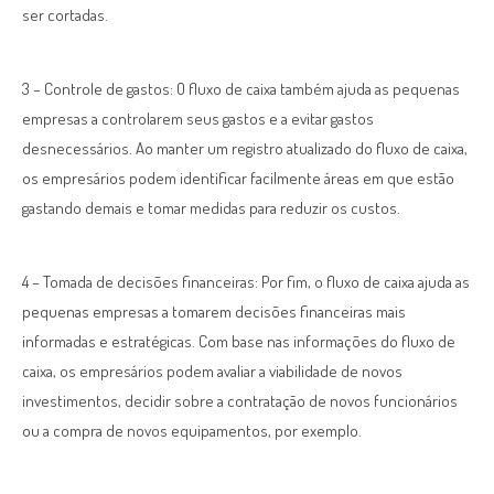
ser cortadas.
3 – Controle de gastos: O fluxo de caixa também ajuda as pequenas
empresas a controlarem seus gastos e a evitar gastos
desnecessários. Ao manter um registro atualizado do fluxo de caixa,
os empresários podem identificar facilmente áreas em que estão
gastando demais e tomar medidas para reduzir os custos.
4 – Tomada de decisões financeiras: Por fim, o fluxo de caixa ajuda as
pequenas empresas a tomarem decisões financeiras mais
informadas e estratégicas. Com base nas informações do fluxo de
caixa, os empresários podem avaliar a viabilidade de novos
investimentos, decidir sobre a contratação de novos funcionários
ou a compra de novos equipamentos, por exemplo.