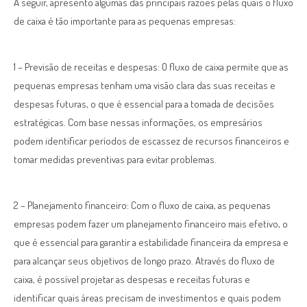
A seguir, apresento algumas das principais razões pelas quais o fluxo
de caixa é tão importante para as pequenas empresas:
1 – Previsão de receitas e despesas: O fluxo de caixa permite que as
pequenas empresas tenham uma visão clara das suas receitas e
despesas futuras, o que é essencial para a tomada de decisões
estratégicas. Com base nessas informações, os empresários
podem identificar períodos de escassez de recursos financeiros e
tomar medidas preventivas para evitar problemas.
2 – Planejamento financeiro: Com o fluxo de caixa, as pequenas
empresas podem fazer um planejamento financeiro mais efetivo, o
que é essencial para garantir a estabilidade financeira da empresa e
para alcançar seus objetivos de longo prazo. Através do fluxo de
caixa, é possível projetar as despesas e receitas futuras e
identificar quais áreas precisam de investimentos e quais podem