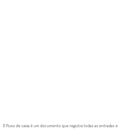
O fluxo de caixa é um documento que registra todas as entradas e