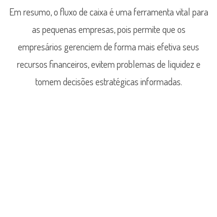
Em resumo, o fluxo de caixa é uma ferramenta vital para
as pequenas empresas, pois permite que os
empresários gerenciem de forma mais efetiva seus
recursos financeiros, evitem problemas de liquidez e
tomem decisões estratégicas informadas.