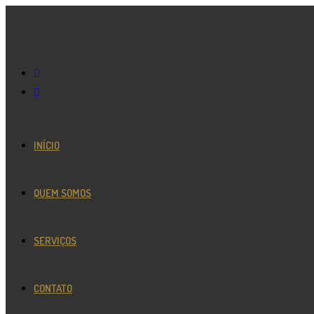
INÍCIO
QUEM SOMOS
SERVIÇOS
CONTATO