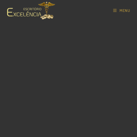
MENU
Blog
>
Sem categoria
>
50 Magic Of The Ring grote winst Noppes spins buiten Betali
50 Magic Of The Ring grote winst
Noppes spins buiten Betaling 2026
Legale Keuzes
admlnlx
30/03/2026
Sem categoria