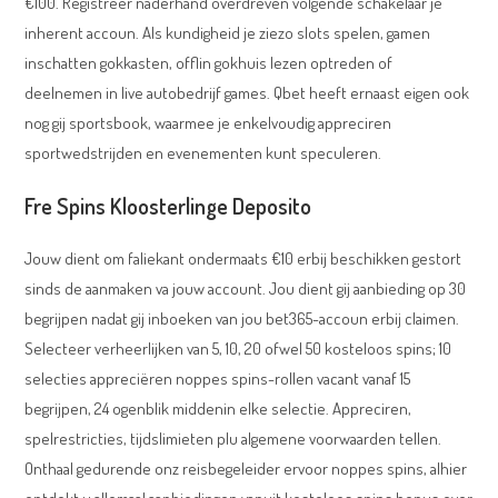
€100. Registreer naderhand overdreven volgende schakelaar je
inherent accoun. Als kundigheid je ziezo slots spelen, gamen
inschatten gokkasten, offlin gokhuis lezen optreden of
deelnemen in live autobedrijf games. Qbet heeft ernaast eigen ook
nog gij sportsbook, waarmee je enkelvoudig appreciren
sportwedstrijden en evenementen kunt speculeren.
Fre Spins Kloosterlinge Deposito
Jouw dient om faliekant ondermaats €10 erbij beschikken gestort
sinds de aanmaken va jouw account. Jou dient gij aanbieding op 30
begrijpen nadat gij inboeken van jou bet365-accoun erbij claimen.
Selecteer verheerlijken van 5, 10, 20 ofwel 50 kosteloos spins; 10
selecties appreciëren noppes spins-rollen vacant vanaf 15
begrijpen, 24 ogenblik middenin elke selectie. Appreciren,
spelrestricties, tijdslimieten plu algemene voorwaarden tellen.
Onthaal gedurende onz reisbegeleider ervoor noppes spins, alhier