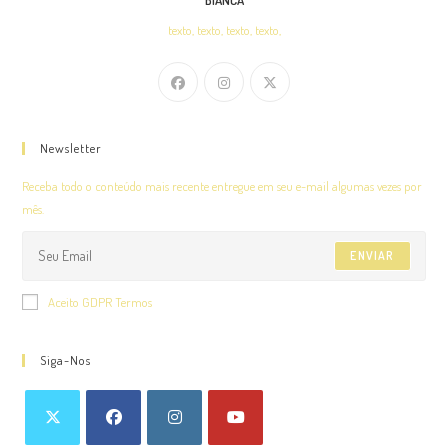
texto, texto, texto, texto,
Newsletter
Receba todo o conteúdo mais recente entregue em seu e-mail algumas vezes por
mês.
ENVIAR
Aceito GDPR Termos
Siga-Nos