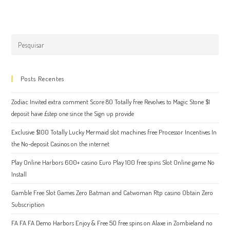
Posts Recentes
Zodiac Invited extra comment Score 80 Totally free Revolves to Magic Stone $1
deposit have £step one since the Sign up provide
Exclusive $100 Totally Lucky Mermaid slot machines free Processor Incentives In
the No-deposit Casinos on the internet
Play Online Harbors 600+ casino Euro Play 100 free spins Slot Online game No
Install
Gamble Free Slot Games Zero Batman and Catwoman Rtp casino Obtain Zero
Subscription
FA FA FA Demo Harbors Enjoy & Free 50 free spins on Alaxe in Zombieland no