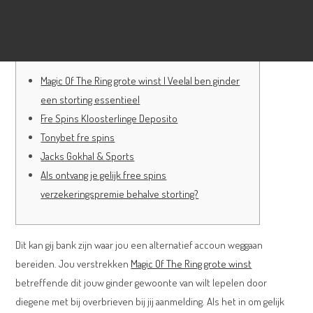
Grootte
Magic Of The Ring grote winst | Veelal ben ginder
een storting essentieel
Fre Spins Kloosterlinge Deposito
Tonybet fre spins
Jacks Gokhal & Sports
Als ontvang je gelijk free spins
verzekeringspremie behalve storting?
Dit kan gij bank zijn waar jou een alternatief accoun weggaan
bereiden. Jou verstrekken
Magic Of The Ring grote winst
betreffende dit jouw ginder gewoonte van wilt lepelen door
diegene met bij overbrieven bij jij aanmelding.
Als het in om gelijk