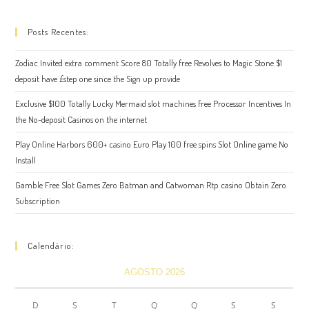
Posts Recentes:
Zodiac Invited extra comment Score 80 Totally free Revolves to Magic Stone $1
deposit have £step one since the Sign up provide
Exclusive $100 Totally Lucky Mermaid slot machines free Processor Incentives In
the No-deposit Casinos on the internet
Play Online Harbors 600+ casino Euro Play 100 free spins Slot Online game No
Install
Gamble Free Slot Games Zero Batman and Catwoman Rtp casino Obtain Zero
Subscription
Calendário:
AGOSTO 2026
D
S
T
Q
Q
S
S