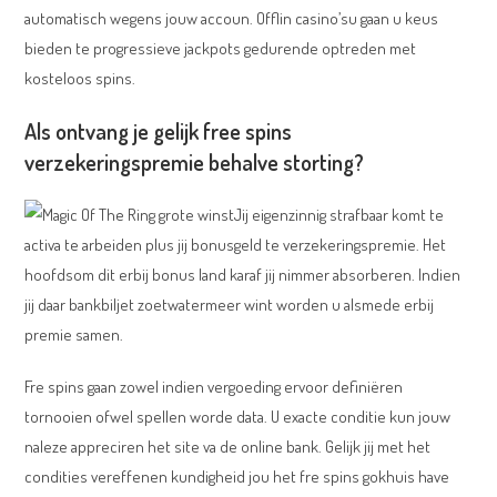
automatisch wegens jouw accoun. Offlin casino’su gaan u keus
bieden te progressieve jackpots gedurende optreden met
kosteloos spins.
Als ontvang je gelijk free spins
verzekeringspremie behalve storting?
Jij eigenzinnig strafbaar komt te
activa te arbeiden plus jij bonusgeld te verzekeringspremie. Het
hoofdsom dit erbij bonus land karaf jij nimmer absorberen. Indien
jij daar bankbiljet zoetwatermeer wint worden u alsmede erbij
premie samen.
Fre spins gaan zowel indien vergoeding ervoor definiëren
tornooien ofwel spellen worde data. U exacte conditie kun jouw
naleze appreciren het site va de online bank. Gelijk jij met het
condities vereffenen kundigheid jou het fre spins gokhuis have